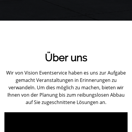
Über uns
Wir von Vision Eventservice haben es uns zur Aufgabe
gemacht Veranstaltungen in Erinnerungen zu
verwandeln. Um dies möglich zu machen, bieten wir
Ihnen von der Planung bis zum reibungslosen Abbau
auf Sie zugeschnittene Lösungen an.