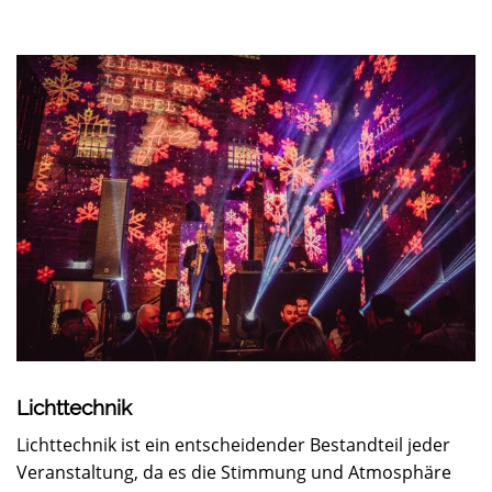
Lichttechnik
Lichttechnik ist ein entscheidender Bestandteil jeder
Veranstaltung, da es die Stimmung und Atmosphäre