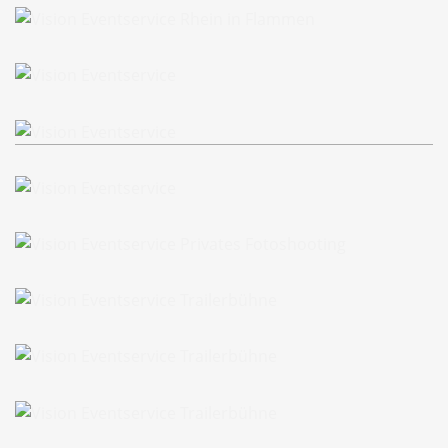
Rhein in Flammen Koblenz
Privates Fotoshooting
Privates Fotoshooting
Privates Fotoshooting
Privates Fotoshooting