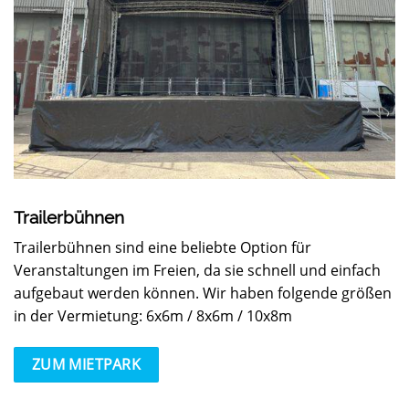
Trailerbühnen
Trailerbühnen sind eine beliebte Option für
Veranstaltungen im Freien, da sie schnell und einfach
aufgebaut werden können. Wir haben folgende größen
in der Vermietung: 6x6m / 8x6m / 10x8m
ZUM MIETPARK