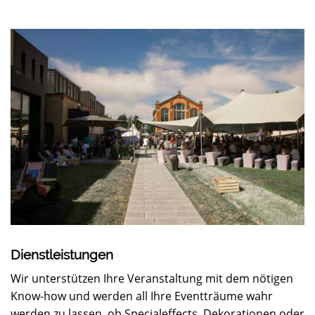
Dienstleistungen
Wir unterstützen Ihre Veranstaltung mit dem nötigen
Know-how und werden all Ihre Eventträume wahr
werden zu lassen, ob Specialeffects, Dekorationen oder