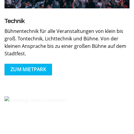
Technik
Bühnentechnik für alle Veranstaltungen von klein bis
groß. Tontechnik, Lichttechnik und Bühne. Von der
kleinen Ansprache bis zu einer großen Bühne auf dem
Stadtfest.
ZUM MIETPARK