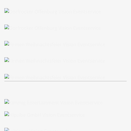
Livestream Firma Hilzinger
Dorfrocker Offenburg
Dorfrocker Offenburg
Firmen Weihnachtsfeier
Firmen Weihnachtsfeier
Firmen Weihnachtsfeier