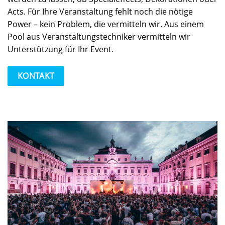
Acts. Für Ihre Veranstaltung fehlt noch die nötige
Power – kein Problem, die vermitteln wir. Aus einem
Pool aus Veranstaltungstechniker vermitteln wir
Unterstützung für Ihr Event.
KONTAKT