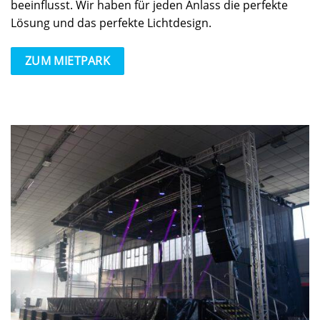
beeinflusst. Wir haben für jeden Anlass die perfekte
Lösung und das perfekte Lichtdesign.
ZUM MIETPARK