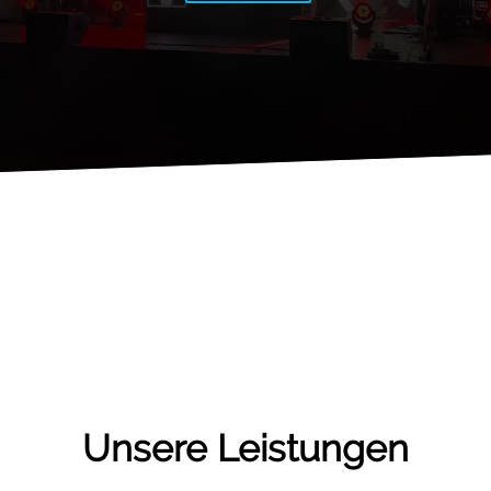
Unsere Leistungen