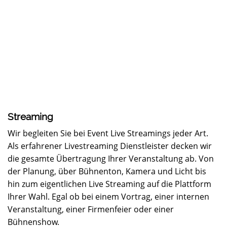
Streaming
Wir begleiten Sie bei Event Live Streamings jeder Art.
Als erfahrener Livestreaming Dienstleister decken wir
die gesamte Übertragung Ihrer Veranstaltung ab. Von
der Planung, über Bühnenton, Kamera und Licht bis
hin zum eigentlichen Live Streaming auf die Plattform
Ihrer Wahl. Egal ob bei einem Vortrag, einer internen
Veranstaltung, einer Firmenfeier oder einer
Bühnenshow.