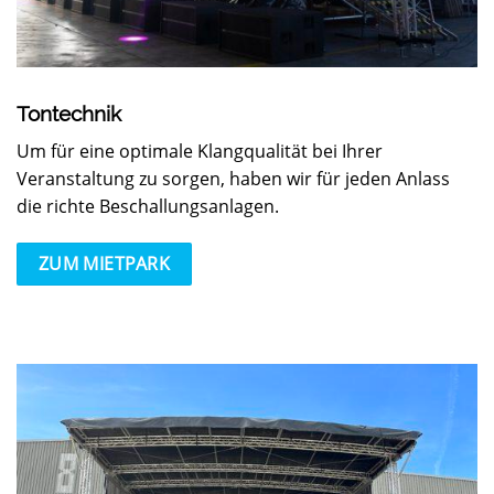
Tontechnik
Um für eine optimale Klangqualität bei Ihrer
Veranstaltung zu sorgen, haben wir für jeden Anlass
die richte Beschallungsanlagen.
ZUM MIETPARK