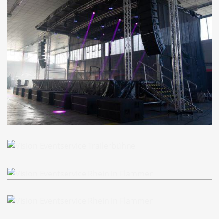
Rhein in Flammen Koblenz
Rhein in Flammen Koblenz