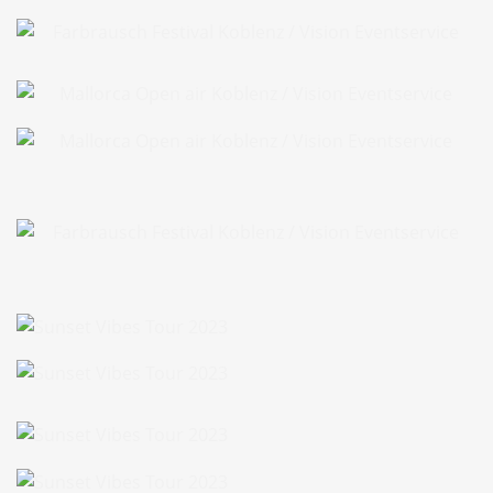
Sunset Vibes Tour 2023
Sunset Vibes Tour 2023
Sunset Vibes Tour 2023