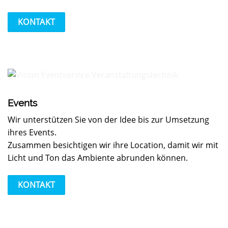
KONTAKT
Events
Wir unterstützen Sie von der Idee bis zur Umsetzung
ihres Events.
Zusammen besichtigen wir ihre Location, damit wir mit
Licht und Ton das Ambiente abrunden können.
KONTAKT