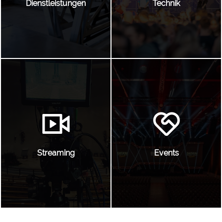
Dienstleistungen
Technik
Streaming
Events