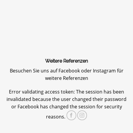
Weitere Referenzen
Besuchen Sie uns auf Facebook oder Instagram für
weitere Referenzen
Error validating access token: The session has been
invalidated because the user changed their password
or Facebook has changed the session for security
reasons.