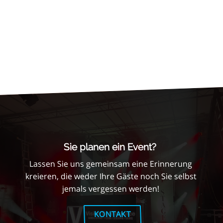
Sie planen ein Event?
Lassen Sie uns gemeinsam eine Erinnerung
kreieren, die weder Ihre Gäste noch Sie selbst
jemals vergessen werden!
KONTAKT